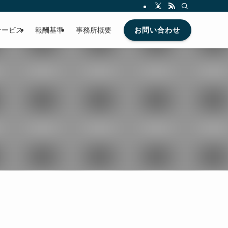
お問い合わせ
サービス
報酬基準
事務所概要