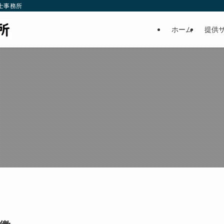
士事務所
ホーム
提供