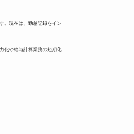
す。現在は、勤怠記録をイン
力化や給与計算業務の短期化