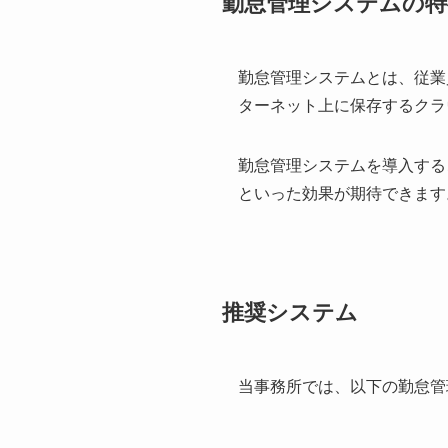
勤怠管理システムの特
勤怠管理システムとは、従業
ターネット上に保存するクラ
勤怠管理システムを導入する
といった効果が期待できます
推奨システム
当事務所では、以下の勤怠管