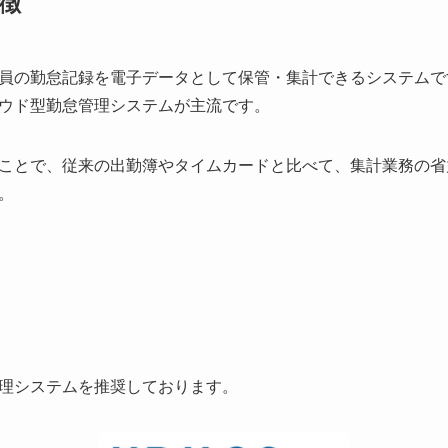
徴
員の勤怠記録を電子データとして保管・集計できるシステムで
ウド型勤怠管理システムが主流です。
ことで、従来の出勤簿やタイムカードと比べて、集計業務の省
。
理システムを推奨しております。